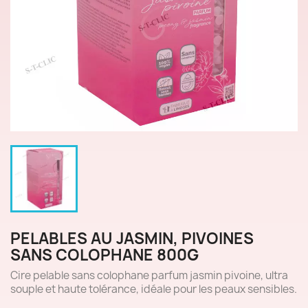
PELABLES AU JASMIN, PIVOINES
SANS COLOPHANE 800G
Cire pelable sans colophane parfum jasmin pivoine, ultra
souple et haute tolérance, idéale pour les peaux sensibles.