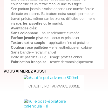
couche fine et un retrait manuel une fois figée.
Son parfum jasmin pivoine apporte une touche florale
délicate en cabine. Sa texture extra souple permet un
travail précis, même sur les zones difficiles comme le
visage, les aisselles ou le maillot.
Avantages clés:
Sans colophane
– haute tolérance cutanée
Parfum jasmin pivoine
– doux et printanier
Texture extra souple
– application fine et précise
Couleur rose pailletée
– effet esthétique en cabine
Sans bande
– retrait manuel
Boîte de pastilles 800g – usage professionnel
Fabrication française
– testée dermatologiquement
VOUS AIMEREZ AUSSI
CHAUFFE POT ADVANCE 800ML