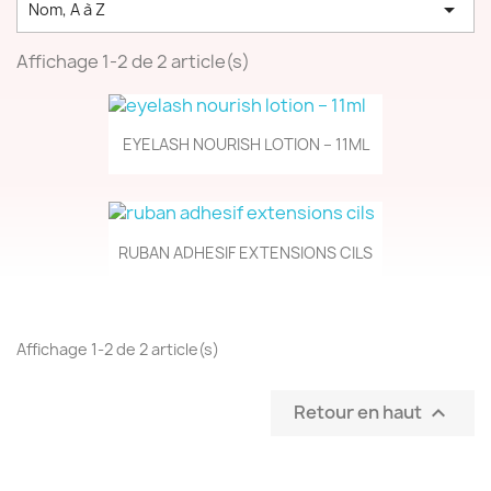

Nom, A à Z
Affichage 1-2 de 2 article(s)
EYELASH NOURISH LOTION – 11ML
RUBAN ADHESIF EXTENSIONS CILS
Affichage 1-2 de 2 article(s)
Retour en haut
