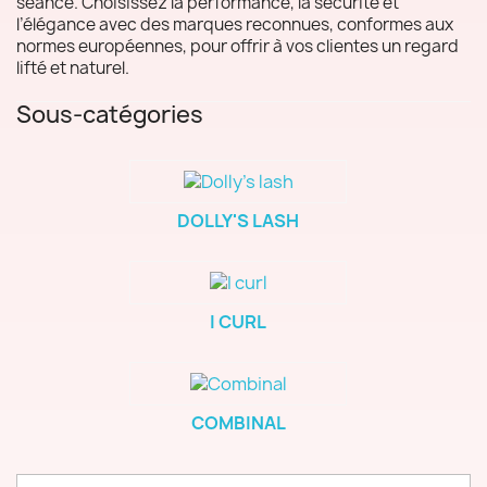
séance. Choisissez la performance, la sécurité et
l’élégance avec des marques reconnues, conformes aux
normes européennes, pour offrir à vos clientes un regard
lifté et naturel.
Sous-catégories
DOLLY'S LASH
I CURL
COMBINAL