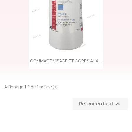
GOMMAGE VISAGE ET CORPS AHA...
Affichage 1-1 de 1 article(s)
Retour en haut
