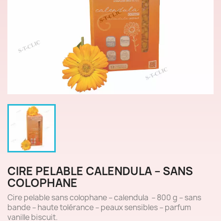
CIRE PELABLE CALENDULA – SANS
COLOPHANE
Cire pelable sans colophane – calendula – 800 g – sans
bande – haute tolérance – peaux sensibles – parfum
vanille biscuit.