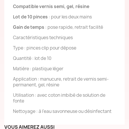
Compatible vernis semi, gel, résine
Lot de 10 pinces
: pour les deux mains
Gain de temps
: pose rapide, retrait facilité
Caractéristiques techniques
Type : pinces clip pour dépose
Quantité : lot de 10
Matière : plastique léger
Application : manucure, retrait de vernis semi-
permanent, gel, résine
Utilisation : avec coton imbibé de solution de
fonte
Nettoyage : à l’eau savonneuse ou désinfectant
VOUS AIMEREZ AUSSI