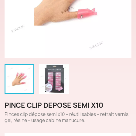
PINCE CLIP DEPOSE SEMI X10
Pinces clip dépose semi x10 – réutilisables – retrait vernis,
gel, résine – usage cabine manucure.