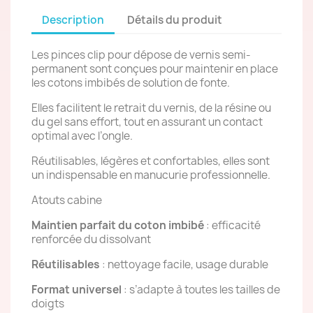
Description
Détails du produit
Les pinces clip pour dépose de vernis semi-
permanent sont conçues pour maintenir en place
les cotons imbibés de solution de fonte.
Elles facilitent le retrait du vernis, de la résine ou
du gel sans effort, tout en assurant un contact
optimal avec l’ongle.
Réutilisables, légères et confortables, elles sont
un indispensable en manucurie professionnelle.
Atouts cabine
Maintien parfait du coton imbibé
: efficacité
renforcée du dissolvant
Réutilisables
: nettoyage facile, usage durable
Format universel
: s’adapte à toutes les tailles de
doigts