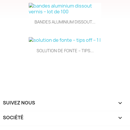
BANDES ALUMINIUM DISSOUT...
SOLUTION DE FONTE – TIPS...
SUIVEZ NOUS

SOCIÉTÉ
