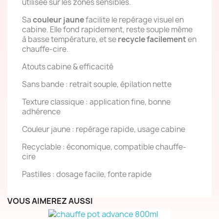
utilisée sur les zones sensibles.
Sa
couleur jaune
facilite le repérage visuel en
cabine. Elle fond rapidement, reste souple même
à basse température, et se
recycle facilement
en
chauffe-cire.
Atouts cabine & efficacité
Sans bande : retrait souple, épilation nette
Texture classique : application fine, bonne
adhérence
Couleur jaune : repérage rapide, usage cabine
Recyclable : économique, compatible chauffe-
cire
Pastilles : dosage facile, fonte rapide
VOUS AIMEREZ AUSSI