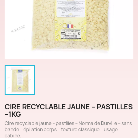
CIRE RECYCLABLE JAUNE – PASTILLES
–1KG
Cire recyclable jaune – pastilles – Norma de Durville – sans
bande – épilation corps – texture classique – usage
cabine.