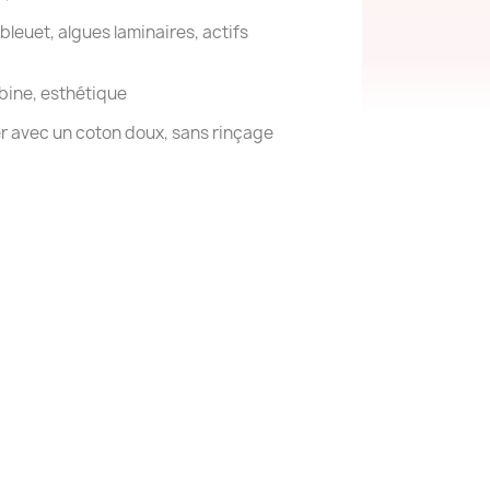
bleuet, algues laminaires, actifs
bine, esthétique
r avec un coton doux, sans rinçage