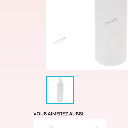
VOUS AIMEREZ AUSSI