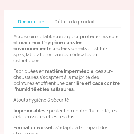
Description
Détails du produit
Accessoire jetable conçu pour
protéger les sols
et maintenir l’hygiène dans les
environnements professionnels
: instituts,
spas, laboratoires, zones médicales ou
esthétiques.
Fabriquées en
matière imperméable
, ces sur-
chaussures s’adaptent à la majorité des
pointures et offrent une
barrière efficace contre
l’humidité et les salissures
.
Atouts hygiène & sécurité
Imperméables
: protection contre l’humidité, les
éclaboussures et les résidus
Format universel
: s’adapte à la plupart des
chaussures