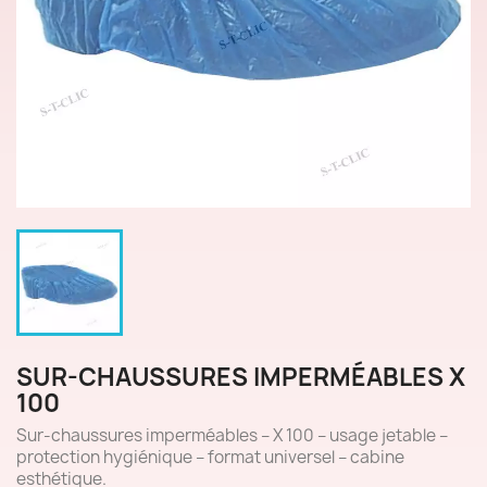
SUR-CHAUSSURES IMPERMÉABLES X
100
Sur-chaussures imperméables – X 100 – usage jetable –
protection hygiénique – format universel – cabine
esthétique.