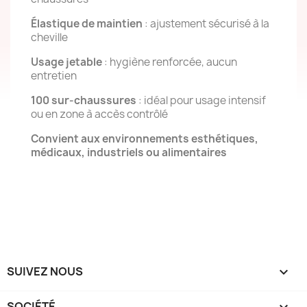
Élastique de maintien
: ajustement sécurisé à la
cheville
Usage jetable
: hygiène renforcée, aucun
entretien
100 sur-chaussures
: idéal pour usage intensif
ou en zone à accès contrôlé
Convient aux environnements esthétiques,
médicaux, industriels ou alimentaires
SUIVEZ NOUS

SOCIÉTÉ