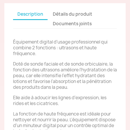
Description
Détails du produit
Documents joints
Équipement digital d'usage professionnel qui
combine 2 fonctions : ultrasons et haute
fréquence.
Doté de sonde faciale et de sonde orbiculaire, la
fonction des ultrasons améliore l'hydratation de la
peau, car elle intensifie l'effet hydratant des
lotions et favorise l'absorption et la pénétration
des produits dans la peau.
Elle aide à adoucir les lignes d'expression, les
rides et les cicatrices.
La fonction de haute fréquence est idéale pour
nettoyer et nourrir la peau. L'équipement dispose
d'un minuteur digital pour un contrôle optimal de