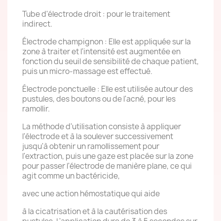
Tube d'électrode droit : pour le traitement
indirect.
Électrode champignon : Elle est appliquée sur la
zone à traiter et l'intensité est augmentée en
fonction du seuil de sensibilité de chaque patient,
puis un micro-massage est effectué.
Électrode ponctuelle : Elle est utilisée autour des
pustules, des boutons ou de l'acné, pour les
ramollir.
La méthode d'utilisation consiste à appliquer
l'électrode et à la soulever successivement
jusqu'à obtenir un ramollissement pour
l'extraction, puis une gaze est placée sur la zone
pour passer l'électrode de manière plane, ce qui
agit comme un bactéricide,
avec une action hémostatique qui aide
à la cicatrisation et à la cautérisation des