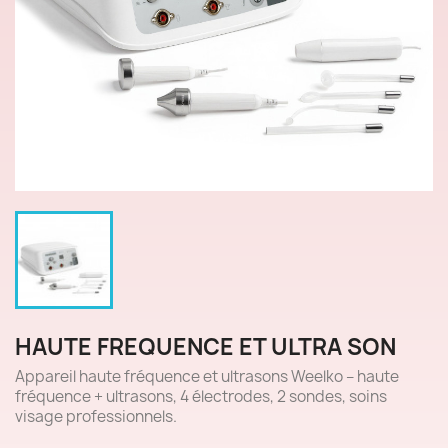
HAUTE FREQUENCE ET ULTRA SON
Appareil
haute fréquence et ultrasons
Weelko – haute
fréquence + ultrasons, 4 électrodes, 2 sondes, soins
visage professionnels.