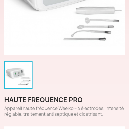
HAUTE FREQUENCE PRO
Appareil haute fréquence Weelko – 4 électrodes, intensité
réglable, traitement antiseptique et cicatrisant.