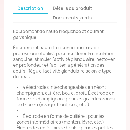
Description
Détails du produit
Documents joints
Équipement de haute fréquence et courant
galvanique
Équipement haute fréquence pour usage
professionnel utilisé pour accélérer la circulation
sanguine, stimuler l'activité glandulaire, nettoyer
en profondeur et faciliter la pénétration des
actifs. Régule l'activité glandulaire selon le type
de peau.
4 électrodes interchangeables en néon :
champignon, cuillère, boule, droit. Électrode en
forme de champignon : pour les grandes zones
de la peau (visage, front, cou, etc.)
Électrode en forme de cuillère : pour les
zones intermédiaires (menton, lèvre, etc.)
Électrodes en forme de boule : pour les petites