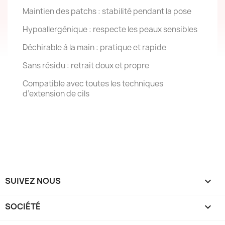
Maintien des patchs : stabilité pendant la pose
Hypoallergénique : respecte les peaux sensibles
Déchirable à la main : pratique et rapide
Sans résidu : retrait doux et propre
Compatible avec toutes les techniques
d’extension de cils
SUIVEZ NOUS

SOCIÉTÉ
