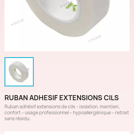
RUBAN ADHESIF EXTENSIONS CILS
Ruban adhésif extensions de cils – isolation, maintien,
confort – usage professionnel – hypoallergénique – retrait
sans résidu.