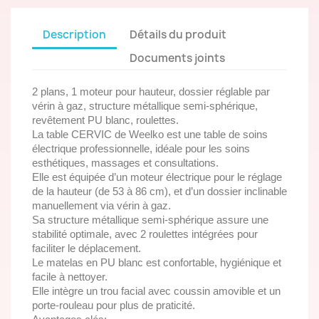
Description
Détails du produit
Documents joints
2 plans, 1 moteur pour hauteur, dossier réglable par
vérin à gaz, structure métallique semi-sphérique,
revêtement PU blanc, roulettes.
La table CERVIC de Weelko est une table de soins
électrique professionnelle, idéale pour les soins
esthétiques, massages et consultations.
Elle est équipée d’un moteur électrique pour le réglage
de la hauteur (de 53 à 86 cm), et d’un dossier inclinable
manuellement via vérin à gaz.
Sa structure métallique semi-sphérique assure une
stabilité optimale, avec 2 roulettes intégrées pour
faciliter le déplacement.
Le matelas en PU blanc est confortable, hygiénique et
facile à nettoyer.
Elle intègre un trou facial avec coussin amovible et un
porte-rouleau pour plus de praticité.