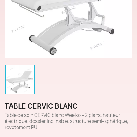
TABLE CERVIC BLANC
Table de soin CERVIC blanc Weelko – 2 plans, hauteur
électrique, dossier inclinable, structure semi-sphérique,
revêtement PU.