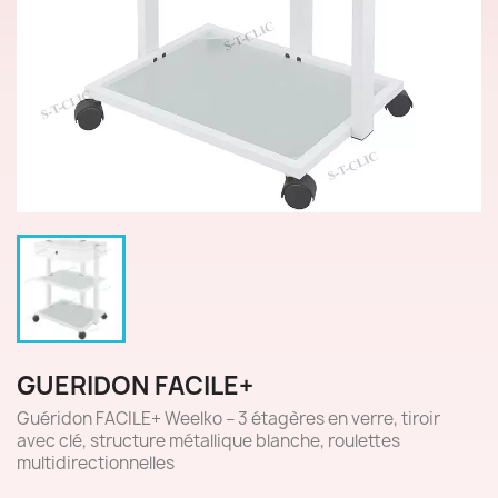
GUERIDON FACILE+
Guéridon FACILE+ Weelko – 3 étagères en verre, tiroir
avec clé, structure métallique blanche, roulettes
multidirectionnelles