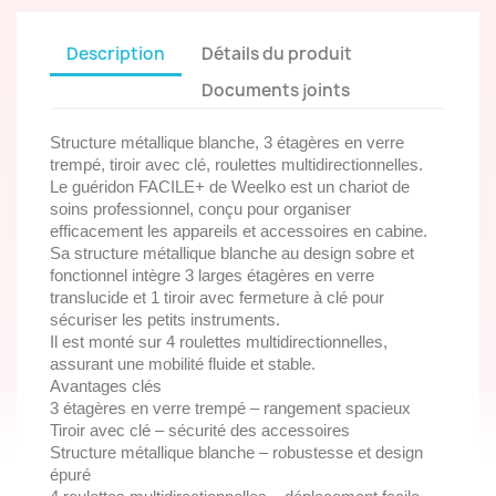
Description
Détails du produit
Documents joints
Structure métallique blanche, 3 étagères en verre
trempé, tiroir avec clé, roulettes multidirectionnelles.
Le guéridon FACILE+ de Weelko est un chariot de
soins professionnel, conçu pour organiser
efficacement les appareils et accessoires en cabine.
Sa structure métallique blanche au design sobre et
fonctionnel intègre 3 larges étagères en verre
translucide et 1 tiroir avec fermeture à clé pour
sécuriser les petits instruments.
Il est monté sur 4 roulettes multidirectionnelles,
assurant une mobilité fluide et stable.
Avantages clés
3 étagères en verre trempé – rangement spacieux
Tiroir avec clé – sécurité des accessoires
Structure métallique blanche – robustesse et design
épuré