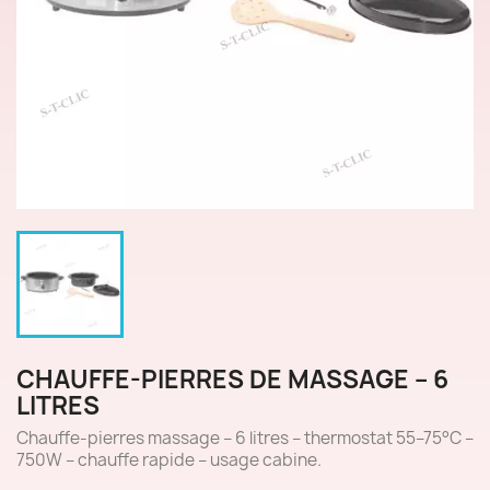
CHAUFFE-PIERRES DE MASSAGE – 6
LITRES
Chauffe-pierres massage – 6 litres – thermostat 55–75°C –
750W – chauffe rapide – usage cabine.