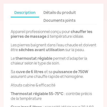
Description
Détails du produit
Documents joints
Appareil professionnel conçu pour
chauffer les
pierres de massage
à température idéale.
Les pierres baignent dans l’eau chaude et doivent
être
séchées avant utilisation
sur la peau.
Le
thermostat réglable
permet d’adapter la
chaleur selon le type de soin.
Sa
cuve de 6 litres
et sa
puissance de 750W
assurent une chauffe rapide et homogène.
Atouts cabine & efficacité
Thermostat réglable 55–75°C
: contrôle précis
de la température